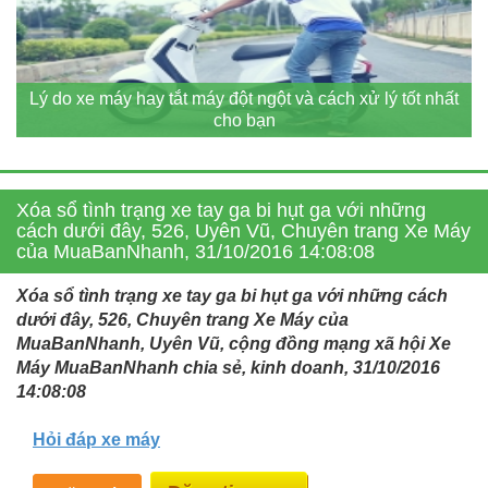
Lý do xe máy hay tắt máy đột ngột và cách xử lý tốt nhất
cho bạn
Xóa sổ tình trạng xe tay ga bi hụt ga với những
cách dưới đây, 526, Uyên Vũ, Chuyên trang Xe Máy
của MuaBanNhanh, 31/10/2016 14:08:08
Xóa sổ tình trạng xe tay ga bi hụt ga với những cách
dưới đây, 526, Chuyên trang Xe Máy của
MuaBanNhanh, Uyên Vũ, cộng đồng mạng xã hội Xe
Máy MuaBanNhanh chia sẻ, kinh doanh, 31/10/2016
14:08:08
Hỏi đáp xe máy