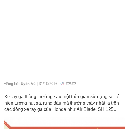
Đăng bởi
Uyên Vũ
| 31/10/2016 |
60560
Xe tay ga thông thường sau một thời gian sử dụng sẽ có
hiện tượng hụt ga, rung đầu mà thường thấy nhất là trên
các dòng xe tay ga của Honda như Air Blade, SH 125…