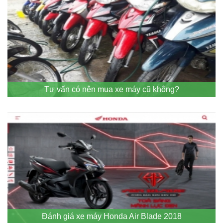
Tư vấn có nên mua xe máy cũ không?
Đánh giá xe máy Honda Air Blade 2018