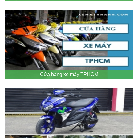
Cửa hàng xe máy TPHCM