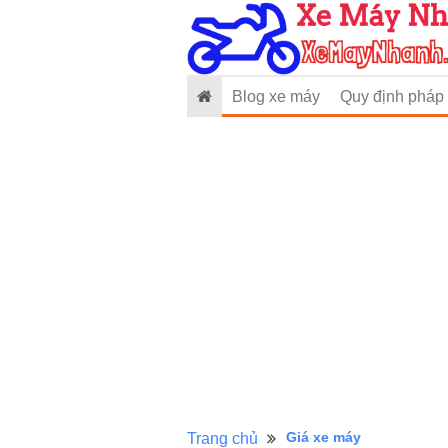
Blog xe máy
Quy định pháp 
Giá xe máy
Trang chủ