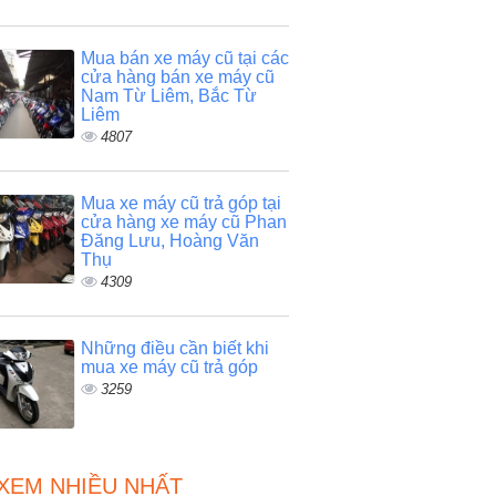
Mua bán xe máy cũ tại các
cửa hàng bán xe máy cũ
Nam Từ Liêm, Bắc Từ
Liêm
4807
Mua xe máy cũ trả góp tại
cửa hàng xe máy cũ Phan
Đăng Lưu, Hoàng Văn
Thụ
4309
Những điều cần biết khi
mua xe máy cũ trả góp
3259
 XEM NHIỀU NHẤT