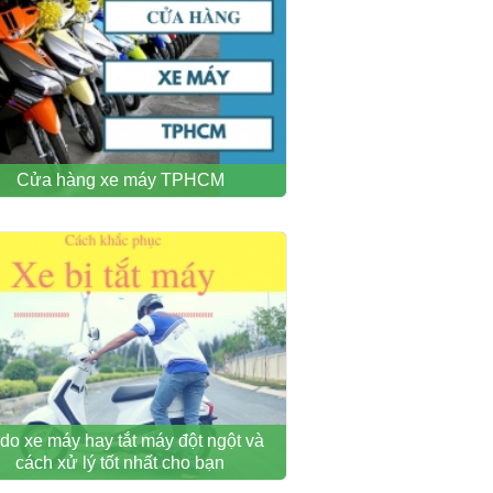
Cửa hàng xe máy TPHCM
 do xe máy hay tắt máy đột ngột và
cách xử lý tốt nhất cho bạn