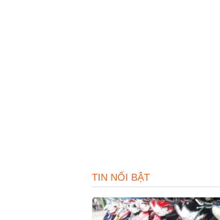
TIN NỔI BẬT