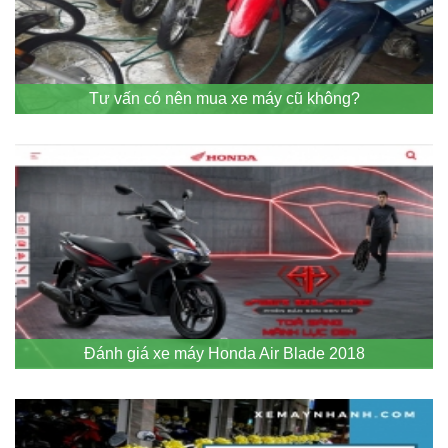
Tư vấn có nên mua xe máy cũ không?
Đánh giá xe máy Honda Air Blade 2018