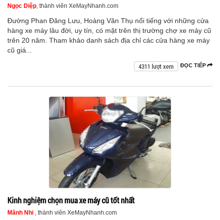
Ngọc Diệp
, thành viên XeMayNhanh.com
Đường Phan Đăng Lưu, Hoàng Văn Thụ nổi tiếng với những cửa
hàng xe máy lâu đời, uy tín, có mặt trên thị trường chợ xe máy cũ
trên 20 năm. Tham khảo danh sách địa chỉ các cửa hàng xe máy
cũ giá...
4311 lượt xem
ĐỌC TIẾP
Kinh nghiệm chọn mua xe máy cũ tốt nhất
Mãnh Nhi
, thành viên XeMayNhanh.com