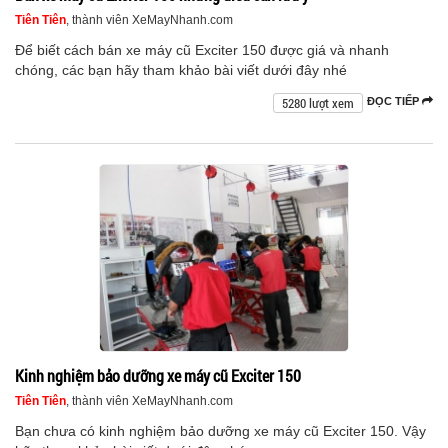
Tiên Tiên
, thành viên XeMayNhanh.com
Để biết cách bán xe máy cũ Exciter 150 được giá và nhanh
chóng, các bạn hãy tham khảo bài viết dưới đây nhé
5280 lượt xem
ĐỌC TIẾP
Kinh nghiệm bảo dưỡng xe máy cũ Exciter 150
Tiên Tiên
, thành viên XeMayNhanh.com
Bạn chưa có kinh nghiệm bảo dưỡng xe máy cũ Exciter 150. Vậy