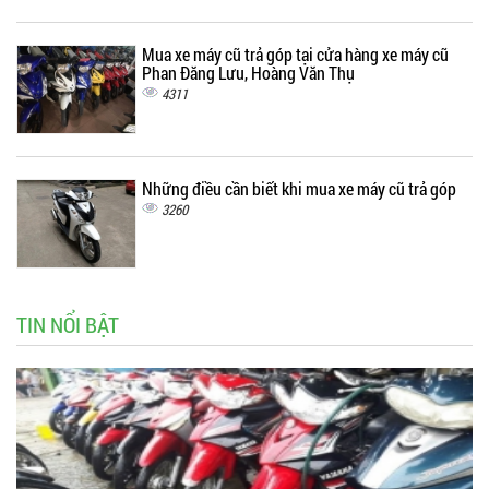
Mua xe máy cũ trả góp tại cửa hàng xe máy cũ
Phan Đăng Lưu, Hoàng Văn Thụ
4311
Những điều cần biết khi mua xe máy cũ trả góp
3260
TIN NỔI BẬT