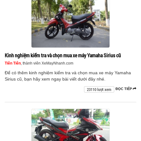
Kinh nghiệm kiểm tra và chọn mua xe máy Yamaha Sirius cũ
Tiên Tiên
, thành viên XeMayNhanh.com
Để có thêm kinh nghiệm kiểm tra và chọn mua xe máy Yamaha
Sirius cũ, bạn hãy xem ngay bài viết dưới đây nhé.
23110 lượt xem
ĐỌC TIẾP