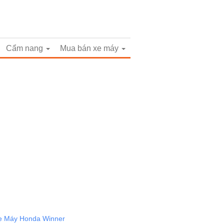
Cẩm nang
Mua bán xe máy
e Máy Honda Winner