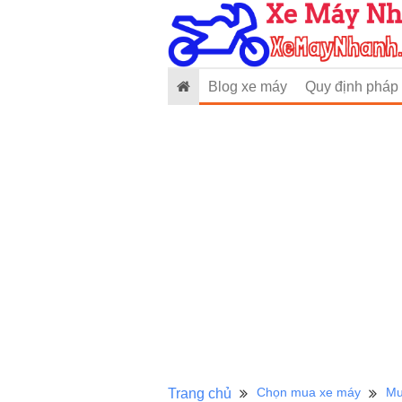
Blog xe máy
Quy định pháp 
Chọn mua xe máy
Mu
Trang chủ