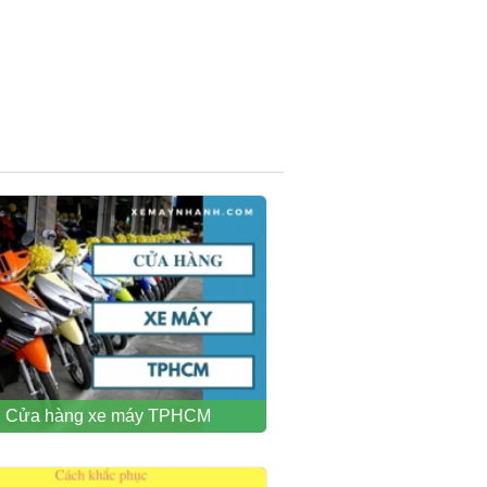
Cửa hàng xe máy TPHCM