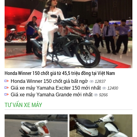
Honda Winner 150 chốt giá từ 45,5 triệu đồng tại Việt Nam
Honda Winner 150 chốt giá bất ngờ
12837
Giá xe máy Yamaha Exciter 150 mới nhất
12400
Giá xe máy Yamaha Grande mới nhất
9266
TƯ VẤN XE MÁY