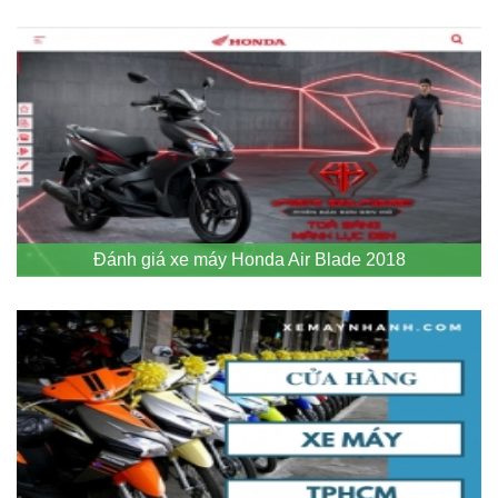
Đánh giá xe máy Honda Air Blade 2018