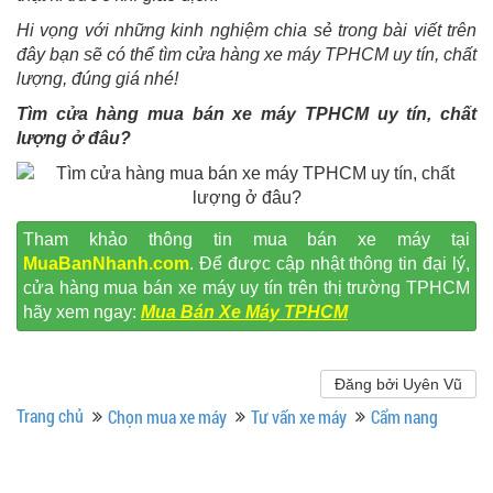
Hi vọng với những kinh nghiệm chia sẻ trong bài viết trên
đây bạn sẽ có thể tìm cửa hàng xe máy TPHCM uy tín, chất
lượng, đúng giá nhé!
Tìm cửa hàng mua bán xe máy TPHCM uy tín, chất
lượng ở đâu?
Tham khảo thông tin mua bán xe máy tại
MuaBanNhanh.com
. Để được cập nhật thông tin đại lý,
cửa hàng mua bán xe máy uy tín trên thị trường TPHCM
hãy xem ngay:
Mua Bán Xe Máy TPHCM
Đăng bởi Uyên Vũ
Trang chủ
Chọn mua xe máy
Tư vấn xe máy
Cẩm nang