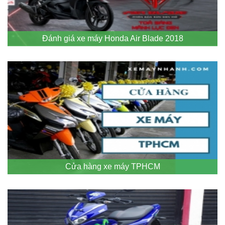
Đánh giá xe máy Honda Air Blade 2018
Cửa hàng xe máy TPHCM