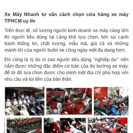
Xe Máy Nhanh tư vấn cách chọn cửa hàng xe máy
TPHCM uy tín
Trên thực tế, số lượng người kinh doanh xe máy càng lớn
thì người tiêu dùng lại càng khó lựa chọn, bởi sự cạnh
tranh thông tin, chất lượng, mẫu mã, giá cả và những
mánh lới của người buôn xe cũng ngày một đa dạng hơn.
Đó cũng là lý do vì sao người tiêu dùng "nghiệp dư" nên
nắm được những đặc điểm cơ bản của thị trường xe máy,
để từ đó lựa chọn được cho mình một địa chỉ phù hợp với
nhu cầu và túi tiền của bản thân.