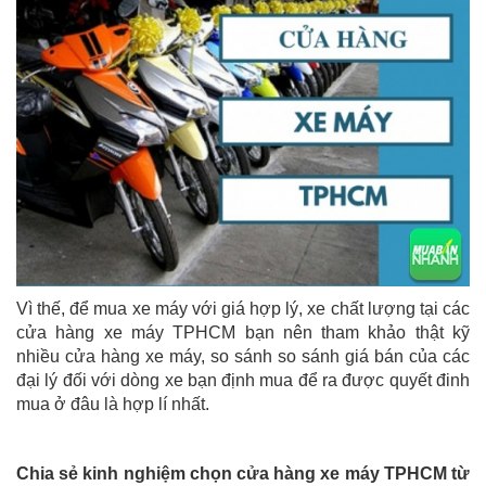
Vì thế, để mua xe máy với giá hợp lý, xe chất lượng tại các
cửa hàng xe máy TPHCM bạn nên tham khảo thật kỹ
nhiều cửa hàng xe máy, so sánh so sánh giá bán của các
đại lý đối với dòng xe bạn định mua để ra được quyết đinh
mua ở đâu là hợp lí nhất.
Chia sẻ kinh nghiệm chọn cửa hàng xe máy TPHCM từ