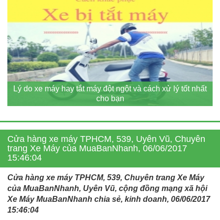
Lý do xe máy hay tắt máy đột ngột và cách xử lý tốt nhất
cho bạn
Cửa hàng xe máy TPHCM, 539, Uyên Vũ, Chuyên
trang Xe Máy của MuaBanNhanh, 06/06/2017
15:46:04
Cửa hàng xe máy TPHCM, 539, Chuyên trang Xe Máy
của MuaBanNhanh, Uyên Vũ, cộng đồng mạng xã hội
Xe Máy MuaBanNhanh chia sẻ, kinh doanh, 06/06/2017
15:46:04