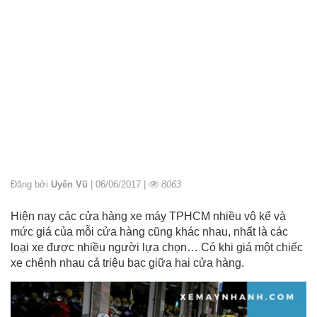
Đăng bởi
Uyên Vũ
| 06/06/2017 |
8063
Hiện nay các cửa hàng xe máy TPHCM nhiều vô kể và
mức giá của mỗi cửa hàng cũng khác nhau, nhất là các
loại xe được nhiều người lựa chọn… Có khi giá một chiếc
xe chênh nhau cả triệu bạc giữa hai cửa hàng.