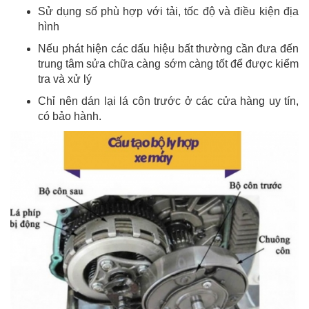
Sử dụng số phù hợp với tải, tốc độ và điều kiện địa
hình
Nếu phát hiện các dấu hiệu bất thường cần đưa đến
trung tâm sửa chữa càng sớm càng tốt để được kiểm
tra và xử lý
Chỉ nên dán lại lá côn trước ở các cửa hàng uy tín,
có bảo hành.