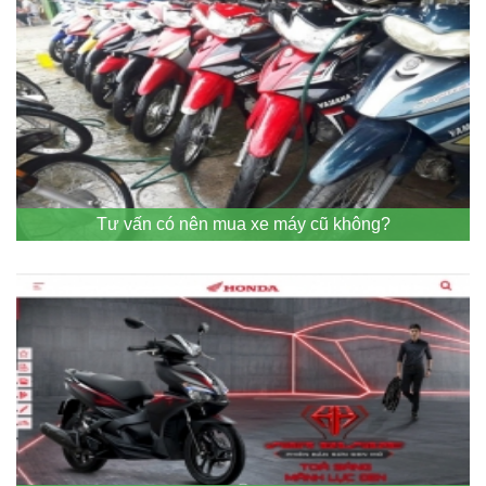
Tư vấn có nên mua xe máy cũ không?