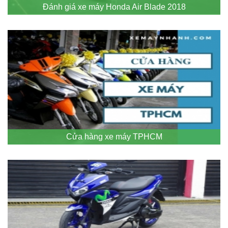
Đánh giá xe máy Honda Air Blade 2018
Cửa hàng xe máy TPHCM