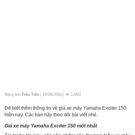
Đăng bởi
Tiên Tiên
| 15/09/2016 |
12401
Để biết thêm thông tin về giá xe máy Yamaha Exciter 150
hiện nay. Các bạn hãy theo dõi bài viết nhé.
Giá xe máy Yamaha Exciter 150 mới nhất