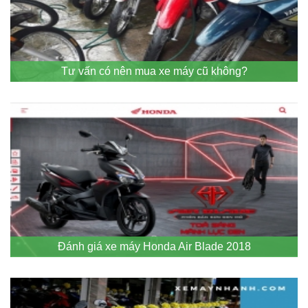
Tư vấn có nên mua xe máy cũ không?
Đánh giá xe máy Honda Air Blade 2018