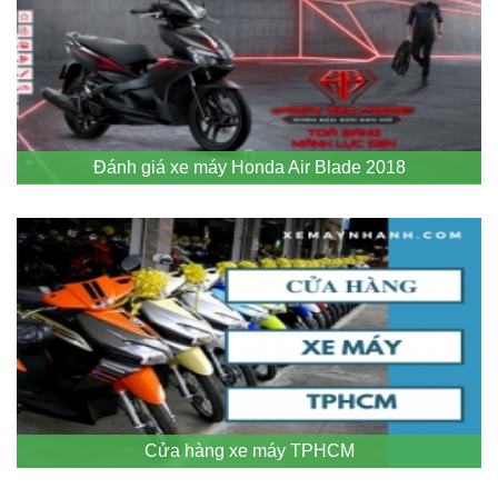
Đánh giá xe máy Honda Air Blade 2018
Cửa hàng xe máy TPHCM