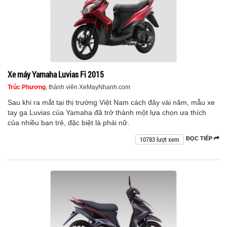
Xe máy Yamaha Luvias Fi 2015
Trúc Phương
, thành viên XeMayNhanh.com
Sau khi ra mắt tại thị trường Việt Nam cách đây vài năm, mẫu xe
tay ga Luvias của Yamaha đã trở thành một lựa chọn ưa thích
của nhiều bạn trẻ, đặc biệt là phái nữ.
10783 lượt xem
ĐỌC TIẾP