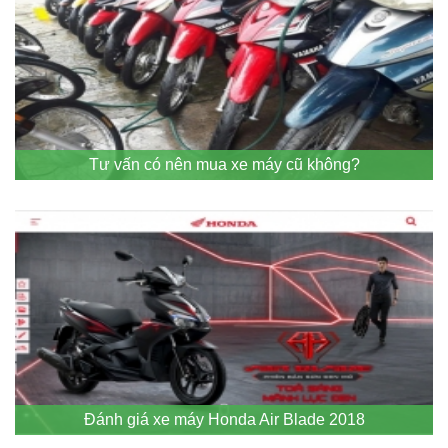
Tư vấn có nên mua xe máy cũ không?
Đánh giá xe máy Honda Air Blade 2018