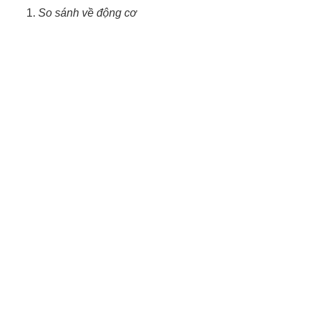
So sánh về động cơ