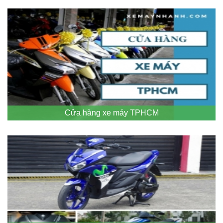
Cửa hàng xe máy TPHCM