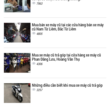
7963
Mua bán xe máy cũ tại các cửa hàng bán xe máy
cũ Nam Từ Liêm, Bắc Từ Liêm
4805
Mua xe máy cũ trả góp tại cửa hàng xe máy cũ
Phan Đăng Lưu, Hoàng Văn Thụ
4306
Những điều cần biết khi mua xe máy cũ trả góp
3257