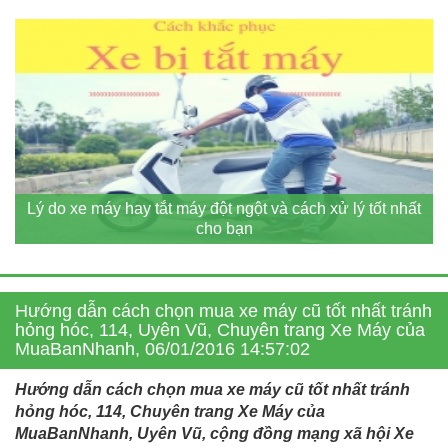
Lý do xe máy hay tắt máy đột ngột và cách xử lý tốt nhất
cho bạn
Hướng dẫn cách chọn mua xe máy cũ tốt nhất tránh
hỏng hóc, 114, Uyên Vũ, Chuyên trang Xe Máy của
MuaBanNhanh, 06/01/2016 14:57:02
Hướng dẫn cách chọn mua xe máy cũ tốt nhất tránh
hỏng hóc, 114, Chuyên trang Xe Máy của
MuaBanNhanh, Uyên Vũ, cộng đồng mạng xã hội Xe