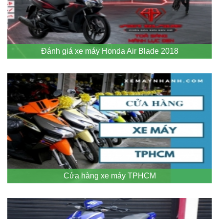
Đánh giá xe máy Honda Air Blade 2018
Cửa hàng xe máy TPHCM