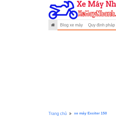
Blog xe máy
Quy định pháp 
xe máy Exciter 150
Trang chủ