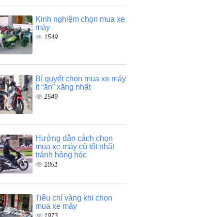
Kinh nghiệm chọn mua xe
máy
1549
Bí quyết chọn mua xe máy
ít “ăn” xăng nhất
1549
Hướng dẫn cách chọn
mua xe máy cũ tốt nhất
tránh hỏng hóc
1851
Tiêu chí vàng khi chọn
mua xe máy
1973