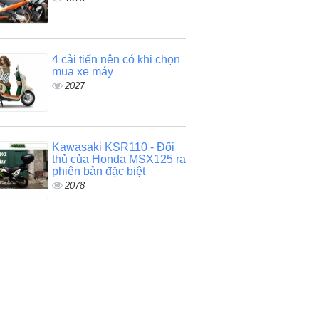
4 cải tiến nên có khi chọn
mua xe máy
2027
Kawasaki KSR110 - Đối
thủ của Honda MSX125 ra
phiên bản đặc biệt
2078