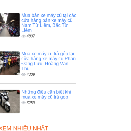
Mua bán xe máy cũ tại các
cửa hàng bán xe máy cũ
Nam Từ Liêm, Bắc Từ
Liêm
4807
Mua xe máy cũ trả góp tại
cửa hàng xe máy cũ Phan
Đăng Lưu, Hoàng Văn
Thụ
4309
Những điều cần biết khi
mua xe máy cũ trả góp
3259
 XEM NHIỀU NHẤT