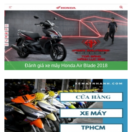
Đánh giá xe máy Honda Air Blade 2018