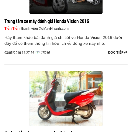
Trung tâm xe máy đánh giá Honda Vision 2016
Tiên Tiên
, thành viên XeMayNhanh.com
Hãy tham khảo bài đánh giá chi tiết về Honda Vision 2016 dưới
đây để có thêm thông tin hữu ích về dòng xe này nhé.
15040
03/05/2016 14:27:56
ĐỌC TIẾP