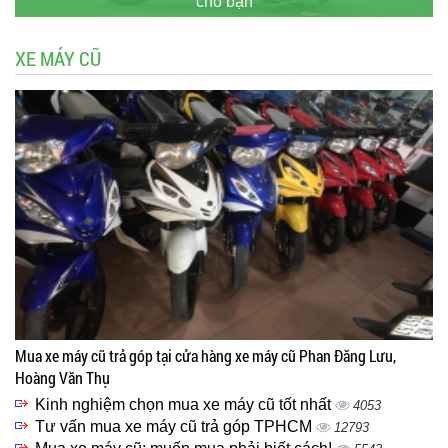
cho bạn
XE MÁY CŨ
Mua xe máy cũ trả góp tại cửa hàng xe máy cũ Phan Đăng Lưu,
Hoàng Văn Thụ
Kinh nghiệm chọn mua xe máy cũ tốt nhất
4053
Tư vấn mua xe máy cũ trả góp TPHCM
12793