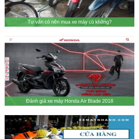
Tư vấn có nên mua xe máy cũ không?
Đánh giá xe máy Honda Air Blade 2018