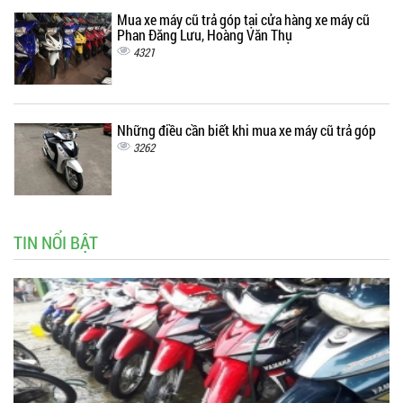
Mua xe máy cũ trả góp tại cửa hàng xe máy cũ
Phan Đăng Lưu, Hoàng Văn Thụ
4321
Những điều cần biết khi mua xe máy cũ trả góp
3262
TIN NỔI BẬT