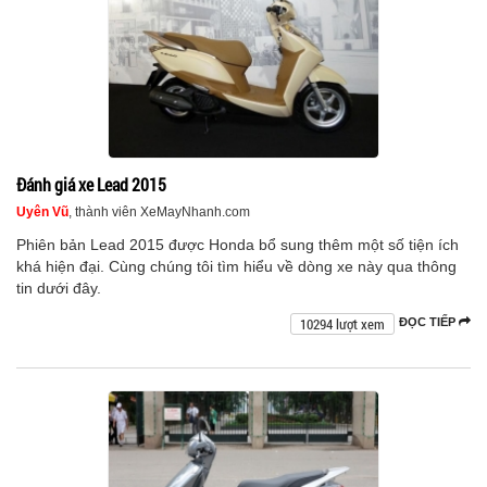
Đánh giá xe Lead 2015
Uyên Vũ
, thành viên XeMayNhanh.com
Phiên bản Lead 2015 được Honda bổ sung thêm một số tiện ích
khá hiện đại. Cùng chúng tôi tìm hiểu về dòng xe này qua thông
tin dưới đây.
10294 lượt xem
ĐỌC TIẾP