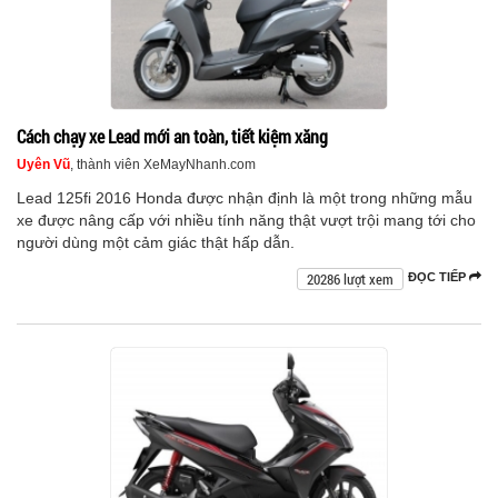
Cách chạy xe Lead mới an toàn, tiết kiệm xăng
Uyên Vũ
, thành viên XeMayNhanh.com
Lead 125fi 2016 Honda được nhận định là một trong những mẫu
xe được nâng cấp với nhiều tính năng thật vượt trội mang tới cho
người dùng một cảm giác thật hấp dẫn.
20286 lượt xem
ĐỌC TIẾP