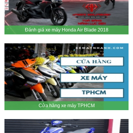
Đánh giá xe máy Honda Air Blade 2018
Cửa hàng xe máy TPHCM