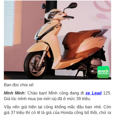
Bạn đọc chia sẻ:
Minh Minh:
Chào bạn! Mình cũng đang đi
xe Lead
125.
Giá lúc mình mua (xe mới ra) đã ở mức 39 triệu.
Vậy nên giá hiện tại cũng không mắc đâu bạn nhé. Còn
giá 37 triệu thì có lẽ là giá của Honda công bố thôi, chứ ra