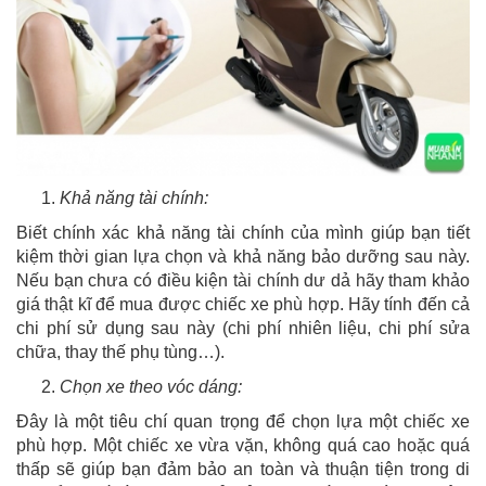
Khả năng tài chính:
Biết chính xác khả năng tài chính của mình giúp bạn tiết
kiệm thời gian lựa chọn và khả năng bảo dưỡng sau này.
Nếu bạn chưa có điều kiện tài chính dư dả hãy tham khảo
giá thật kĩ để mua được chiếc xe phù hợp. Hãy tính đến cả
chi phí sử dụng sau này (chi phí nhiên liệu, chi phí sửa
chữa, thay thế phụ tùng…).
Chọn xe theo vóc dáng:
Đây là một tiêu chí quan trọng để chọn lựa một chiếc xe
phù hợp. Một chiếc xe vừa vặn, không quá cao hoặc quá
thấp sẽ giúp bạn đảm bảo an toàn và thuận tiện trong di