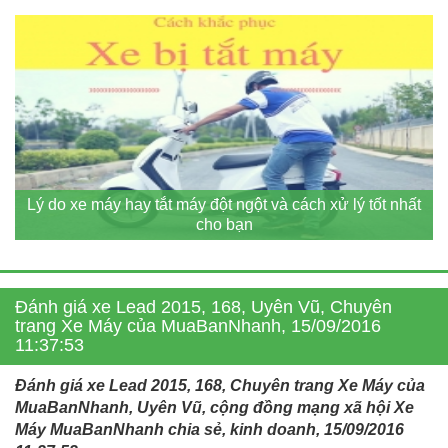
Lý do xe máy hay tắt máy đột ngột và cách xử lý tốt nhất
cho bạn
Đánh giá xe Lead 2015, 168, Uyên Vũ, Chuyên
trang Xe Máy của MuaBanNhanh, 15/09/2016
11:37:53
Đánh giá xe Lead 2015, 168, Chuyên trang Xe Máy của
MuaBanNhanh, Uyên Vũ, cộng đồng mạng xã hội Xe
Máy MuaBanNhanh chia sẻ, kinh doanh, 15/09/2016