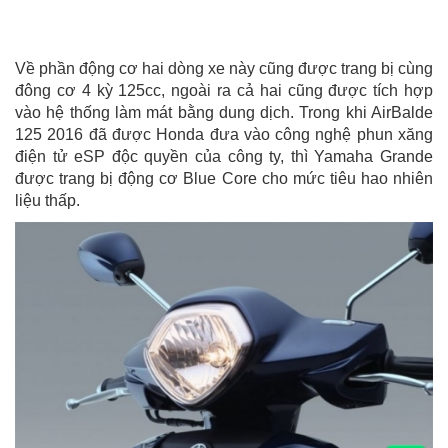
Về phần động cơ hai dòng xe này cũng được trang bị cùng
đông cơ 4 kỳ 125cc, ngoài ra cả hai cũng được tích hợp
vào hệ thống làm mát bằng dung dịch. Trong khi AirBalde
125 2016 đã được Honda đưa vào công nghệ phun xăng
điện tử eSP độc quyền của công ty, thì Yamaha Grande
được trang bị động cơ Blue Core cho mức tiêu hao nhiên
liệu thấp.