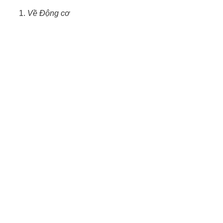
Về Động cơ