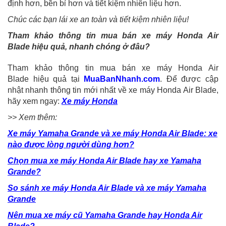
định hơn, bền bỉ hơn và tiết kiệm nhiên liệu hơn.
Chúc các bạn lái xe an toàn và tiết kiệm nhiên liệu!
Tham khảo thông tin mua bán xe máy Honda Air
Blade hiệu quả, nhanh chóng ở đâu?
Tham khảo thông tin mua bán xe máy Honda Air
Blade hiệu quả tại
MuaBanNhanh.com
. Để được cập
nhật nhanh thông tin mới nhất về xe máy Honda Air Blade,
hãy xem ngay:
Xe máy Honda
>> Xem thêm:
Xe máy Yamaha Grande và xe máy Honda Air Blade: xe
nào được lòng người dùng hơn?
Chọn mua xe máy Honda Air Blade hay xe Yamaha
Grande?
So sánh xe máy Honda Air Blade và xe máy Yamaha
Grande
Nên mua xe máy cũ Yamaha Grande hay Honda Air