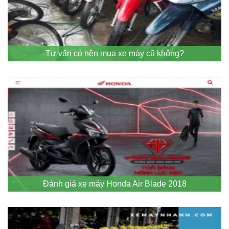
Tư vấn có nên mua xe máy cũ không?
Đánh giá xe máy Honda Air Blade 2018