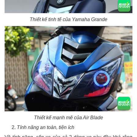
Thiết kế tinh tế của Yamaha Grande
Thiết kế mạnh mẽ của Air Blade
Tính năng an toàn, tiện ích