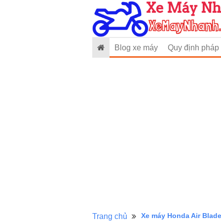
Blog xe máy
Quy định pháp 
Xe máy Honda Air Blade
Trang chủ