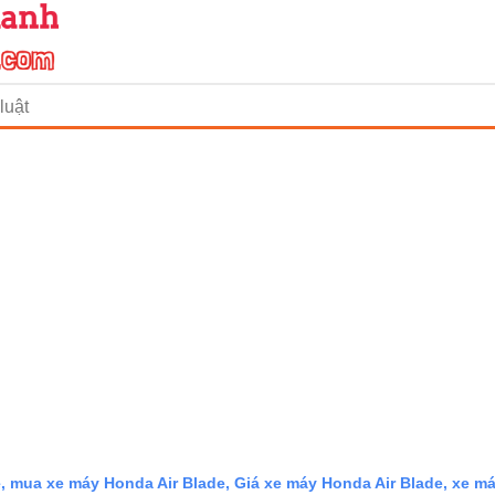
luật
, mua xe máy Honda Air Blade, Giá xe máy Honda Air Blade, xe m