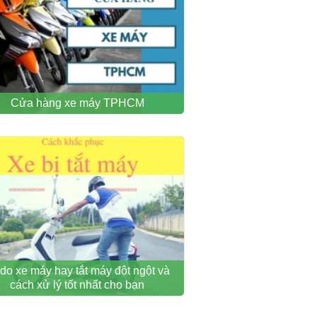
Cửa hàng xe máy TPHCM
 do xe máy hay tắt máy đột ngột và
cách xử lý tốt nhất cho bạn