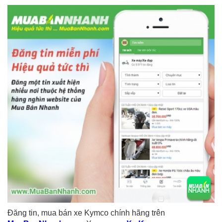
Đăng tin, mua bán xe Kymco chính hãng trên