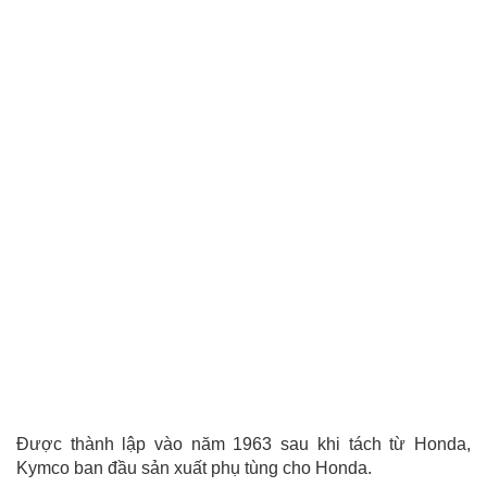
Được thành lập vào năm 1963 sau khi tách từ Honda,
Kymco ban đầu sản xuất phụ tùng cho Honda.