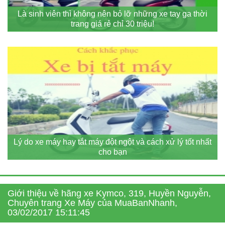
Là sinh viên thì không nên bỏ lỡ những xe tay ga thời
trang giá rẻ chỉ 30 triệu!
Lý do xe máy hay tắt máy đột ngột và cách xử lý tốt nhất
cho bạn
Giới thiệu về hãng xe Kymco, 319, Huyền Nguyễn,
Chuyên trang Xe Máy của MuaBanNhanh,
03/02/2017 15:11:45