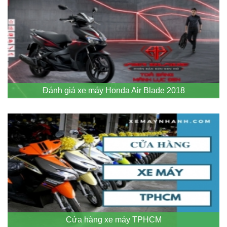
Đánh giá xe máy Honda Air Blade 2018
Cửa hàng xe máy TPHCM