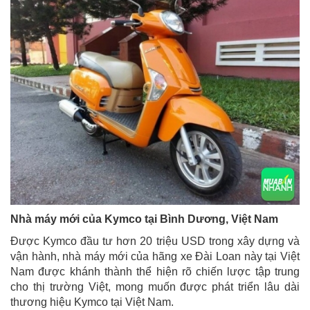
Nhà máy mới của Kymco tại Bình Dương, Việt Nam
Được Kymco đầu tư hơn 20 triệu USD trong xây dựng và
vận hành, nhà máy mới của hãng xe Đài Loan này tại Việt
Nam được khánh thành thể hiện rõ chiến lược tập trung
cho thị trường Việt, mong muốn được phát triển lâu dài
thương hiệu Kymco tại Việt Nam.