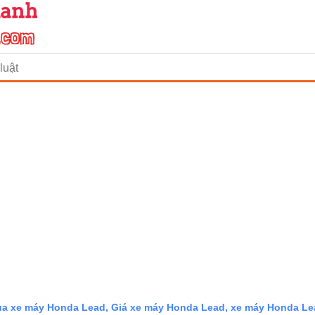
luật
a xe máy Honda Lead, Giá xe máy Honda Lead, xe máy Honda Le