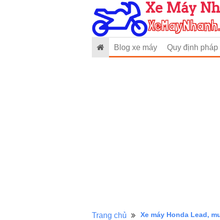
Blog xe máy
Quy định pháp 
Xe máy Honda Lead, mu
Trang chủ