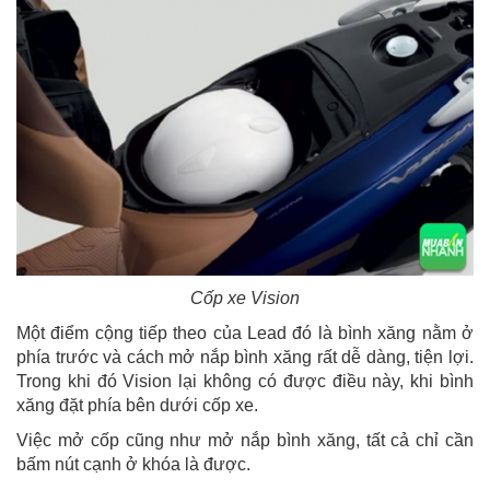
Cốp xe Vision
Một điểm cộng tiếp theo của Lead đó là bình xăng nằm ở
phía trước và cách mở nắp bình xăng rất dễ dàng, tiện lợi.
Trong khi đó Vision lại không có được điều này, khi bình
xăng đặt phía bên dưới cốp xe.
Việc mở cốp cũng như mở nắp bình xăng, tất cả chỉ cần
bấm nút cạnh ở khóa là được.