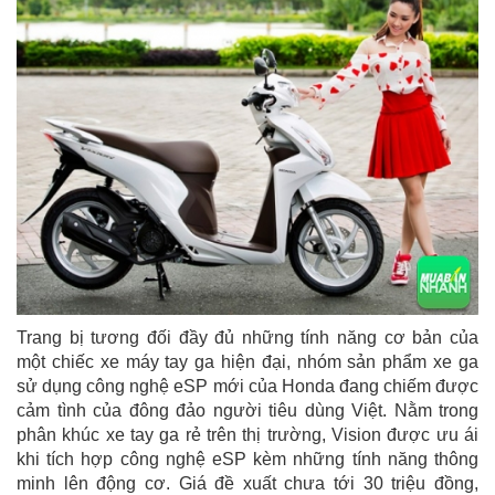
Trang bị tương đối đầy đủ những tính năng cơ bản của
một chiếc xe máy tay ga hiện đại, nhóm sản phẩm xe ga
sử dụng công nghệ eSP mới của Honda đang chiếm được
cảm tình của đông đảo người tiêu dùng Việt. Nằm trong
phân khúc xe tay ga rẻ trên thị trường, Vision được ưu ái
khi tích hợp công nghệ eSP kèm những tính năng thông
minh lên động cơ. Giá đề xuất chưa tới 30 triệu đồng,