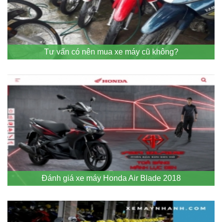
Tư vấn có nên mua xe máy cũ không?
Đánh giá xe máy Honda Air Blade 2018