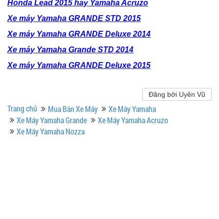
Honda Lead 2015 hay Yamaha Acruzo
Xe máy Yamaha GRANDE STD 2015
Xe máy Yamaha GRANDE Deluxe 2014
Xe máy Yamaha Grande STD 2014
Xe máy Yamaha GRANDE Deluxe 2015
Đăng bởi Uyên Vũ
Trang chủ
Mua Bán Xe Máy
Xe Máy Yamaha
Xe Máy Yamaha Grande
Xe Máy Yamaha Acruzo
Xe Máy Yamaha Nozza