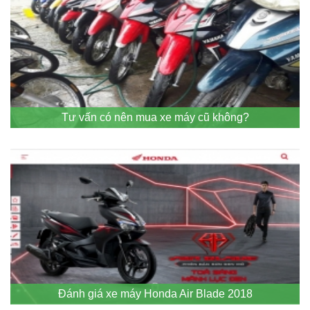
Tư vấn có nên mua xe máy cũ không?
Đánh giá xe máy Honda Air Blade 2018