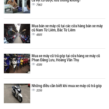
7963
Mua bán xe máy cũ tại các cửa hàng bán xe máy
cũ Nam Từ Liêm, Bắc Từ Liêm
4805
Mua xe máy cũ trả góp tại cửa hàng xe máy cũ
Phan Đăng Lưu, Hoàng Văn Thụ
4306
Những điều cần biết khi mua xe máy cũ trả góp
3256