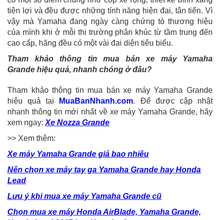
tiện lợi và đều được những tính năng hiện đại, tân tiến. Vì
vậy mà Yamaha đang ngày càng chứng tỏ thương hiệu
của mình khi ở mỗi thị trường phân khúc từ tầm trung đến
cao cấp, hãng đều có một vài đại diện tiêu biểu.
Tham khảo thông tin mua bán xe máy Yamaha
Grande hiệu quả, nhanh chóng ở đâu?
Tham khảo thông tin mua bán xe máy Yamaha Grande
hiệu quả tại
MuaBanNhanh.com
. Để được cập nhật
nhanh thông tin mới nhất về xe máy Yamaha Grande, hãy
xem ngay:
Xe Nozza Grande
>> Xem thêm:
Xe máy Yamaha Grande giá bao nhiêu
Nên chọn xe máy tay ga Yamaha Grande hay Honda
Lead
Lưu ý khi mua xe máy Yamaha Grande cũ
Chọn mua xe máy Honda AirBlade, Yamaha Grande,