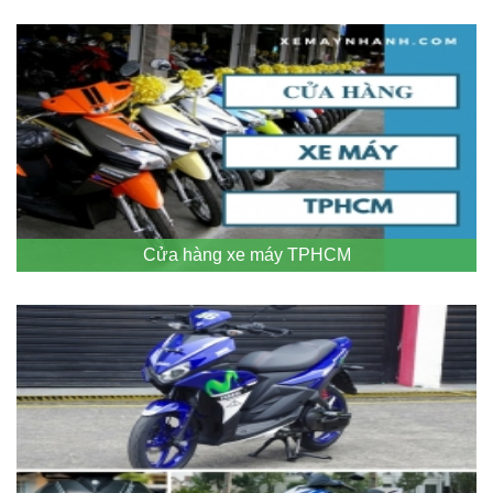
Cửa hàng xe máy TPHCM