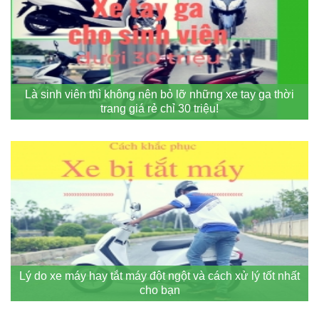
Là sinh viên thì không nên bỏ lỡ những xe tay ga thời
trang giá rẻ chỉ 30 triệu!
Lý do xe máy hay tắt máy đột ngột và cách xử lý tốt nhất
cho bạn