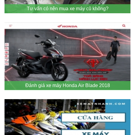
Tư vấn có nên mua xe máy cũ không?
Đánh giá xe máy Honda Air Blade 2018