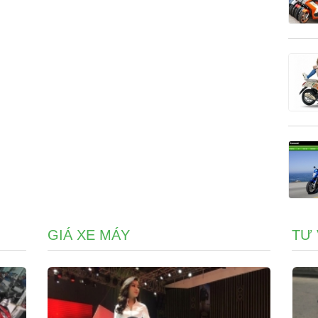
GIÁ XE MÁY
TƯ 