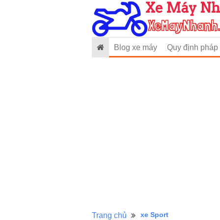
Blog xe máy
Quy định pháp 
xe Sport
Trang chủ