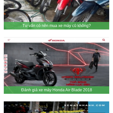
Tư vấn có nên mua xe máy cũ không?
Đánh giá xe máy Honda Air Blade 2018