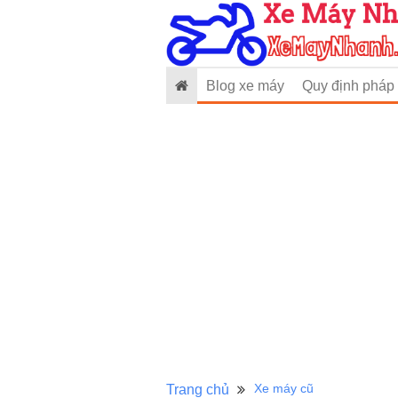
Blog xe máy
Quy định pháp 
Xe máy cũ
Trang chủ