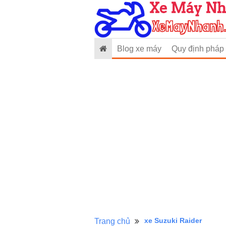
Blog xe máy
Quy định pháp 
xe Suzuki Raider
Trang chủ