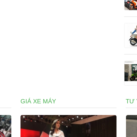
GIÁ XE MÁY
TƯ 