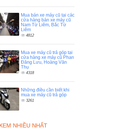
Mua bán xe máy cũ tại các
cửa hàng bán xe máy cũ
Nam Từ Liêm, Bắc Từ
Liêm
4812
Mua xe máy cũ trả góp tại
cửa hàng xe máy cũ Phan
Đăng Lưu, Hoàng Văn
Thụ
4318
Những điều cần biết khi
mua xe máy cũ trả góp
3261
 XEM NHIỀU NHẤT