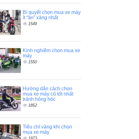
Bí quyết chọn mua xe máy
ít “ăn” xăng nhất
1549
Kinh nghiệm chọn mua xe
máy
1550
Hướng dẫn cách chọn
mua xe máy cũ tốt nhất
tránh hỏng hóc
1852
Tiêu chí vàng khi chọn
mua xe máy
1973