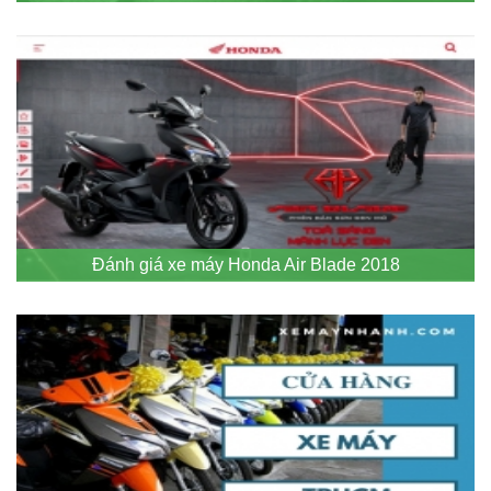
Đánh giá xe máy Honda Air Blade 2018